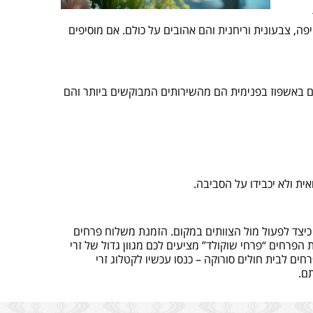
, צבעונית וריחנית והם אהובים על כולם. אם מוסיפים
לים באשפוז בפנימית הם מהשירותים המבוקשים ביותר והם
ת ולא יכבידו על הסביבה.
כיצד לפעול מול הצוותים במקום. הזמנת משלוח פרחים
פרחים “פרחי שוקולד” מציעים לכם מגוון גדול של זרי
ים לבית חולים סורוקה – כנסו עכשיו לקטלוג זרי
ם.