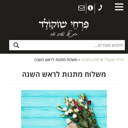
פרחי שוקולד
>
מגזין כתבות
>
משלוח מתנות לראש השנה
משלוח מתנות לראש השנה