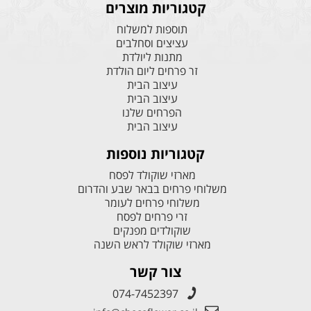
קטגוריות מוצרים
תוספות למשלוח
עציצים וסחלבים
מתנות ליולדת
זר פרחים ליום הולדת
עיצוב הבית
עיצוב הבית
הפרחים שלנו
עיצוב הבית
קטגוריות נוספות
מארזי שוקולד לפסח
משלוחי פרחים בבאר שבע והדרום
משלוחי פרחים לעומר
זרי פרחים לפסח
שוקולדים מפנקים
מארזי שוקולד לראש השנה
צור קשר
074-7452397