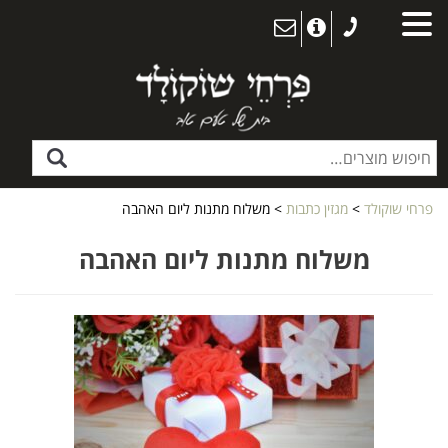
פרחי שוקולד
>
מגזין כתבות
>
משלוח מתנות ליום האהבה
משלוח מתנות ליום האהבה